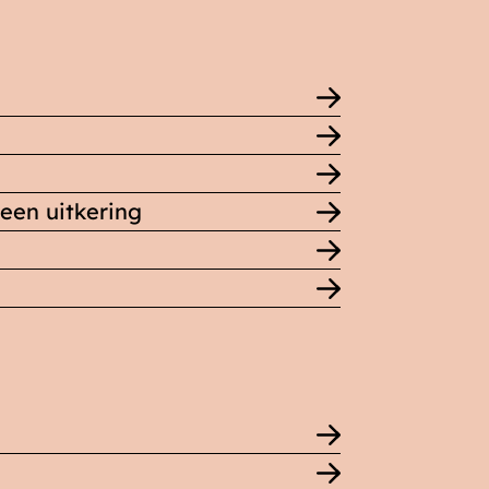
een uitkering