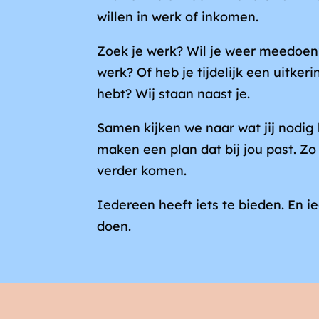
inkomen
willen in werk of inkomen.
Zoek je werk? Wil je weer meedoe
werk? Of heb je tijdelijk een uitke
hebt? Wij staan naast je.
Samen kijken we naar wat jij nodig h
maken een plan dat bij jou past. Zo 
verder komen.
Iedereen heeft iets te bieden. En 
doen.