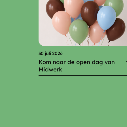
30 juli 2026
Kom naar de open dag van
Midwerk