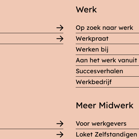
Werk
Op zoek naar werk
Werkpraat
Werken bij
Aan het werk vanuit 
Succesverhalen
Werkbedrijf
Meer Midwerk
Voor werkgevers
Loket Zelfstandigen