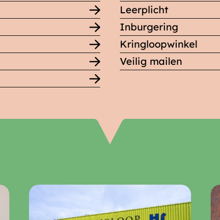
Leerplicht
Inburgering
Kringloopwinkel
Veilig mailen