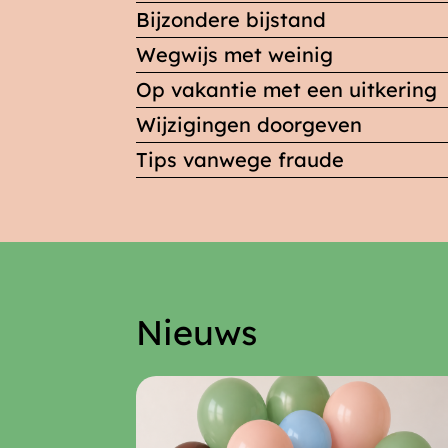
Bijzondere bijstand
Wegwijs met weinig
Op vakantie met een uitkering
Wijzigingen doorgeven
Tips vanwege fraude
Nieuws